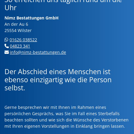
Uhr
Nimz Bestattungen GmbH
An der Au 6
25554 Wilster
01626 038522
04823 341
info@nimz-bestattungen.de
Der Abschied eines Menschen ist
ebenso einzigartig wie die Person
selbst.
Gerne besprechen wir mit Ihnen im Rahmen eines
persönlichen Gesprächs, was Sie im Fall eines Sterbefalls
beachten sollten und wie sich die Wünsche des Verstorbenen
mit Ihren eigenen Vorstellungen in Einklang bringen lassen.