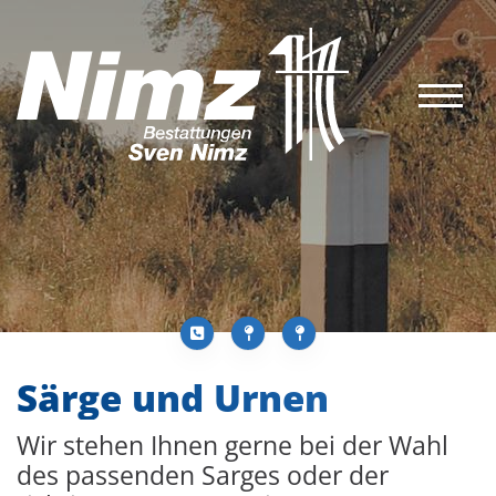
Särge und Urnen
Wir stehen Ihnen gerne bei der Wahl
des passenden Sarges oder der