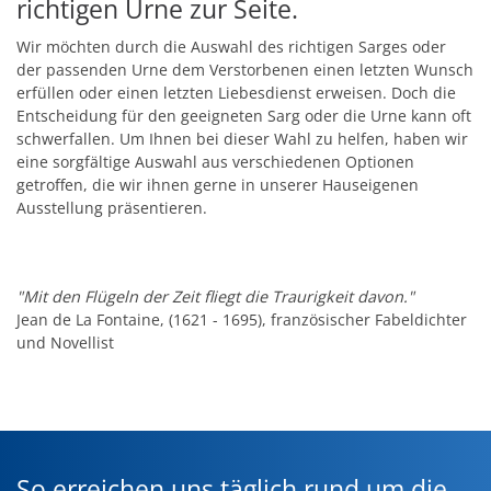
richtigen Urne zur Seite.
Wir möchten durch die Auswahl des richtigen Sarges oder
der passenden Urne dem Verstorbenen einen letzten Wunsch
erfüllen oder einen letzten Liebesdienst erweisen. Doch die
Entscheidung für den geeigneten Sarg oder die Urne kann oft
schwerfallen. Um Ihnen bei dieser Wahl zu helfen, haben wir
eine sorgfältige Auswahl aus verschiedenen Optionen
getroffen, die wir ihnen gerne in unserer Hauseigenen
Ausstellung präsentieren.
"Mit den Flügeln der Zeit fliegt die Traurigkeit davon."
Jean de La Fontaine, (1621 - 1695), französischer Fabeldichter
und Novellist
So erreichen uns täglich rund um die